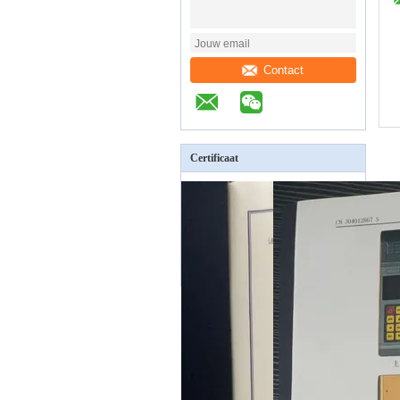
Contact
Certificaat