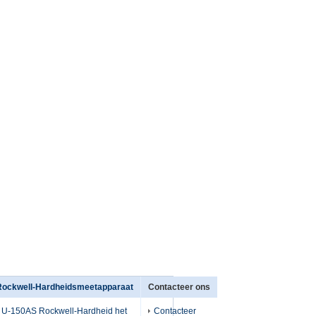
Rockwell-Hardheidsmeetapparaat
Contacteer ons
U-150AS Rockwell-Hardheid het
Contacteer