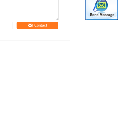
Contact