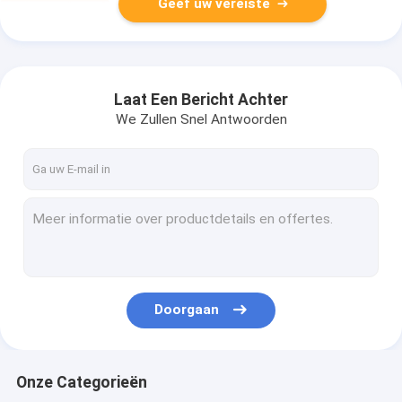
Geef uw vereiste
Laat Een Bericht Achter
We Zullen Snel Antwoorden
Doorgaan
Onze Categorieën