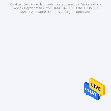
Kwaliteit
De micro- Hardheidsmeetapparaat van Vickers
China
Fabriek.Copyright © 2026 SHANGHAI JU HUI INSTRUMENT
MANUFACTURING CO., LTD. All Rights Reserved.