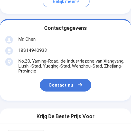
Bekijk meer
Contactgegevens
Mr. Chen
18814940933
No.20, Yaming-Road, de Industriezone van Xiangyang,
Liushi-Stad, Yueqing-Stad, Wenzhou-Stad, Zhejiang-
Provincie
Contact nu
Krijg De Beste Prijs Voor