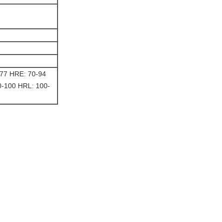
77 HRE: 70-94
-100 HRL: 100-